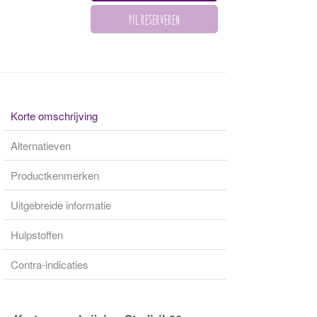
Korte omschrijving
Alternatieven
Productkenmerken
Uitgebreide informatie
Hulpstoffen
Contra-indicaties