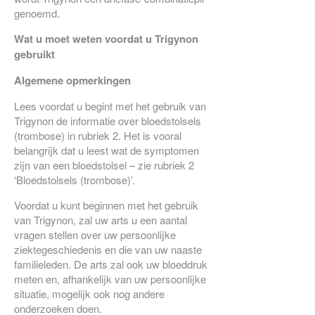
genoemd.
Wat u moet weten voordat u Trigynon
gebruikt
Algemene opmerkingen
Lees voordat u begint met het gebruik van
Trigynon de informatie over bloedstolsels
(trombose) in rubriek 2. Het is vooral
belangrijk dat u leest wat de symptomen
zijn van een bloedstolsel – zie rubriek 2
‘Bloedstolsels (trombose)’.
Voordat u kunt beginnen met het gebruik
van Trigynon, zal uw arts u een aantal
vragen stellen over uw persoonlijke
ziektegeschiedenis en die van uw naaste
familieleden. De arts zal ook uw bloeddruk
meten en, afhankelijk van uw persoonlijke
situatie, mogelijk ook nog andere
onderzoeken doen.