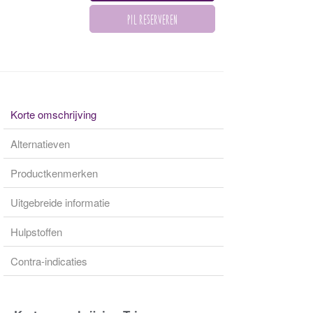
Korte omschrijving
Alternatieven
Productkenmerken
Uitgebreide informatie
Hulpstoffen
Contra-indicaties