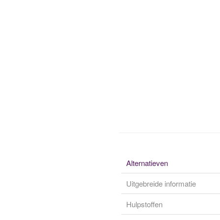
Alternatieven
Uitgebreide informatie
Hulpstoffen