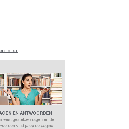
ees meer
AGEN EN ANTWOORDEN
meest gestelde vragen en de
woorden vind je op de pagina