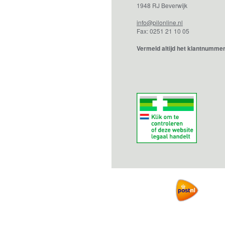
1948 RJ Beverwijk
info@pilonline.nl
Fax: 0251 21 10 05
Vermeld altijd het klantnummer